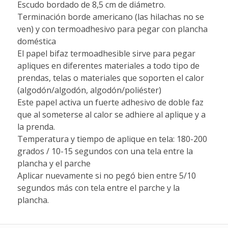
Escudo bordado de 8,5 cm de diámetro.
Terminación borde americano (las hilachas no se
ven) y con termoadhesivo para pegar con plancha
doméstica
El papel bifaz termoadhesible sirve para pegar
apliques en diferentes materiales a todo tipo de
prendas, telas o materiales que soporten el calor
(algodón/algodón, algodón/poliéster)
Este papel activa un fuerte adhesivo de doble faz
que al someterse al calor se adhiere al aplique y a
la prenda.
Temperatura y tiempo de aplique en tela: 180-200
grados / 10-15 segundos con una tela entre la
plancha y el parche
Aplicar nuevamente si no pegó bien entre 5/10
segundos más con tela entre el parche y la
plancha.