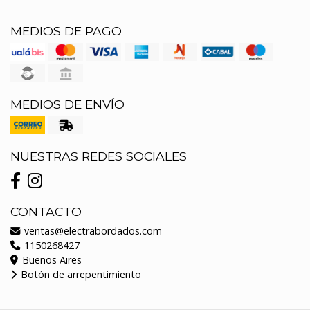
MEDIOS DE PAGO
MEDIOS DE ENVÍO
NUESTRAS REDES SOCIALES
CONTACTO
ventas@electrabordados.com
1150268427
Buenos Aires
Botón de arrepentimiento