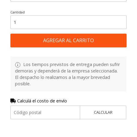
Cantidad
AGREGAR AL CARRITO
Los tiempos previstos de entrega pueden sufrir
demoras y dependerá de la empresa seleccionada.
El despacho lo realizamos a la mayor brevedad
posible.
Calculá el costo de envío
CALCULAR