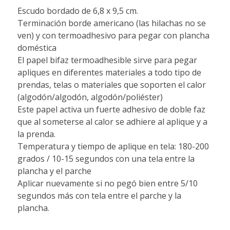
Escudo bordado de 6,8 x 9,5 cm.
Terminación borde americano (las hilachas no se
ven) y con termoadhesivo para pegar con plancha
doméstica
El papel bifaz termoadhesible sirve para pegar
apliques en diferentes materiales a todo tipo de
prendas, telas o materiales que soporten el calor
(algodón/algodón, algodón/poliéster)
Este papel activa un fuerte adhesivo de doble faz
que al someterse al calor se adhiere al aplique y a
la prenda.
Temperatura y tiempo de aplique en tela: 180-200
grados / 10-15 segundos con una tela entre la
plancha y el parche
Aplicar nuevamente si no pegó bien entre 5/10
segundos más con tela entre el parche y la
plancha.