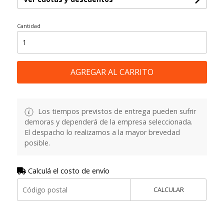
Cantidad
AGREGAR AL CARRITO
Los tiempos previstos de entrega pueden sufrir
demoras y dependerá de la empresa seleccionada.
El despacho lo realizamos a la mayor brevedad
posible.
Calculá el costo de envío
CALCULAR