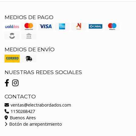
MEDIOS DE PAGO
MEDIOS DE ENVÍO
NUESTRAS REDES SOCIALES
CONTACTO
ventas@electrabordados.com
1150268427
Buenos Aires
Botón de arrepentimiento